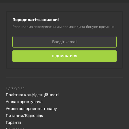
Передплатіть знижки!
Розсилаємо передплатникам промокоди та бонуси щотижня.
ПІДПИСАТИСЯ
Гід з купівлі
Політика конфіденційності
Угода користувача
Умови повернення товару
Питання/Відповідь
Гарантії