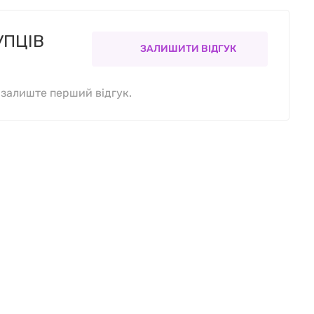
УПЦІВ
ЗАЛИШИТИ ВІДГУК
, залиште перший відгук.