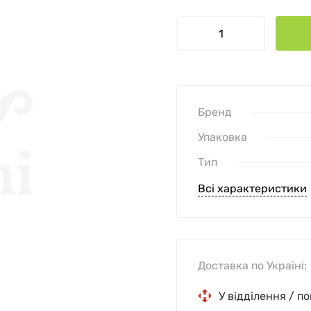
Бренд
Упаковка
Тип
Всі характеристики
Доставка по Україні:
У відділення / п