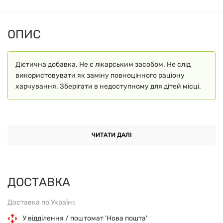
ОПИС
Дієтична добавка. Не є лікарським засобом. Не слід
використовувати як заміну повноцінного раціону
харчування. Зберігати в недоступному для дітей місці.
ЧИТАТИ ДАЛІ
ДОСТАВКА
Доставка по Україні:
У відділення / поштомат 'Нова пошта'