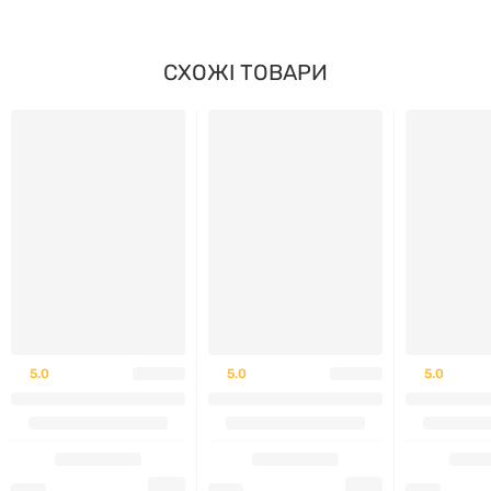
СХОЖІ ТОВАРИ
5.0
5.0
5.0