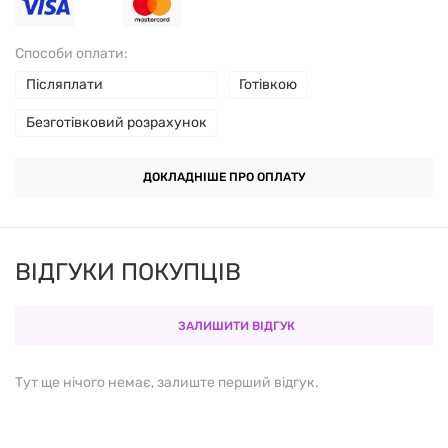
Способи оплати:
Післяплати
Готівкою
Безготівковий розрахунок
ДОКЛАДНІШЕ ПРО ОПЛАТУ
ВІДГУКИ ПОКУПЦІВ
ЗАЛИШИТИ ВІДГУК
Тут ще нічого немає, залиште перший відгук.