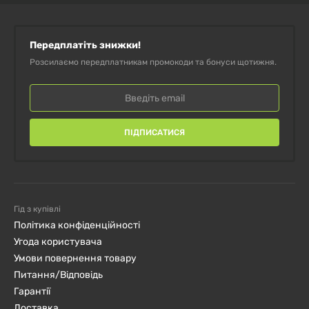
Передплатіть знижки!
Розсилаємо передплатникам промокоди та бонуси щотижня.
ПІДПИСАТИСЯ
Гід з купівлі
Політика конфіденційності
Угода користувача
Умови повернення товару
Питання/Відповідь
Гарантії
Доставка