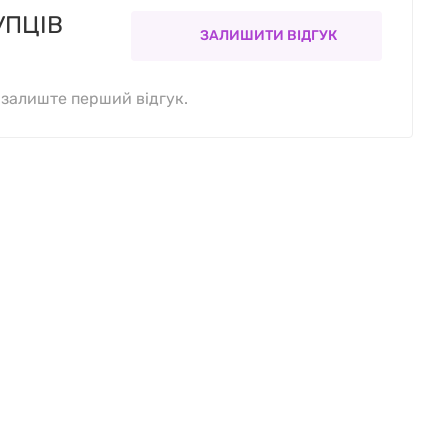
УПЦІВ
ЗАЛИШИТИ ВІДГУК
, залиште перший відгук.