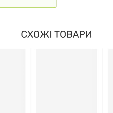
СХОЖІ ТОВАРИ