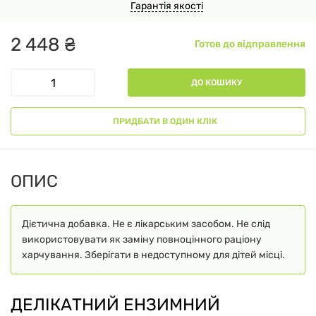
Гарантія якості
2
448
₴
Готов до відправлення
ДО КОШИКУ
ПРИДБАТИ В ОДИН КЛІК
ОПИС
Дієтична добавка. Не є лікарським засобом. Не слід
використовувати як заміну повноцінного раціону
харчування. Зберігати в недоступному для дітей місці.
ДЕЛІКАТНИЙ ЕНЗИМНИЙ