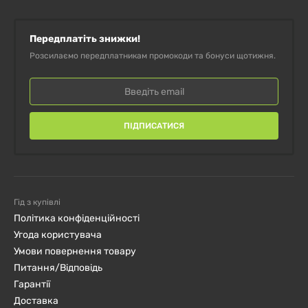
Передплатіть знижки!
Розсилаємо передплатникам промокоди та бонуси щотижня.
ПІДПИСАТИСЯ
Гід з купівлі
Політика конфіденційності
Угода користувача
Умови повернення товару
Питання/Відповідь
Гарантії
Доставка