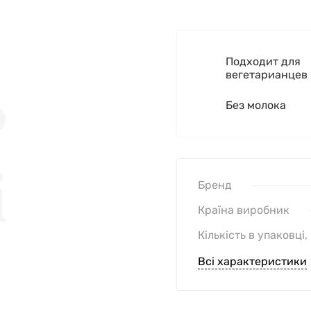
Подходит для
вегетарианцев
Без молока
Бренд
Країна виробник
Кількість в упаковці,
Всі характеристики