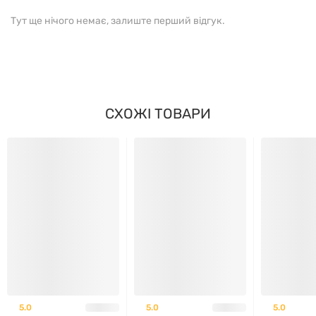
Тут ще нічого немає, залиште перший відгук.
СХОЖІ ТОВАРИ
5.0
5.0
5.0