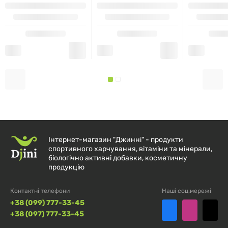
Інтернет-магазин "Джинні" - продукти
спортивного харчування, вітаміни та мінерали,
біологічно активні добавки, косметичну
продукцію
Контактні телефони
Наші соц.мережі
+38 (099) 777-33-45
+38 (097) 777-33-45