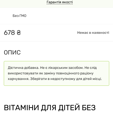
Гарантія якості
Без ГМО
678
₴
Немає в наявності
ОПИС
Дієтична добавка. Не є лікарським засобом. Не слід
використовувати як заміну повноцінного раціону
харчування. Зберігати в недоступному для дітей місці.
ВІТАМІНИ ДЛЯ ДІТЕЙ БЕЗ