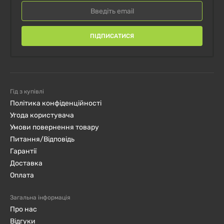
ПІДПИСАТИСЯ
Гід з купівлі
Політика конфіденційності
Угода користувача
Умови повернення товару
Питання/Відповідь
Гарантії
Доставка
Оплата
Загальна інформація
Про нас
Відгуки