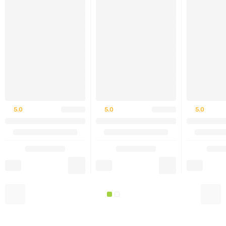
5.0
5.0
5.0