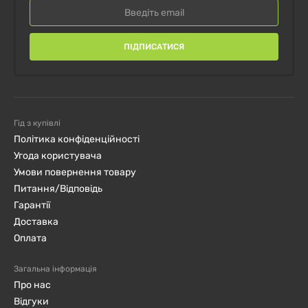
ПІДПИСАТИСЯ
Гід з купівлі
Політика конфіденційності
Угода користувача
Умови повернення товару
Питання/Відповідь
Гарантії
Доставка
Оплата
Загальна інформація
Про нас
Відгуки