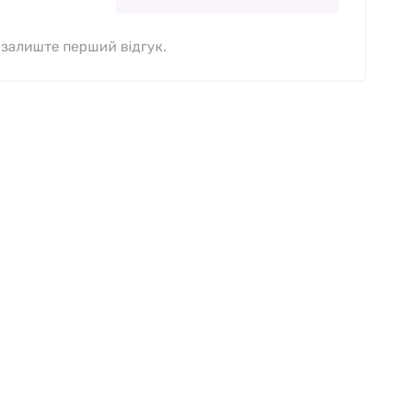
, залиште перший відгук.