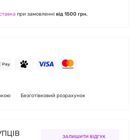
ставка
при замовленні
від 1500 грн.
івкою
Безготівковий розрахунок
УПЦІВ
ЗАЛИШИТИ ВІДГУК