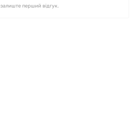
, залиште перший відгук.