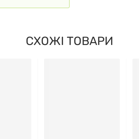
СХОЖІ ТОВАРИ