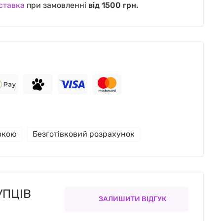
ставка
при замовленні
від 1500 грн.
івкою
Безготівковий розрахунок
УПЦІВ
ЗАЛИШИТИ ВІДГУК