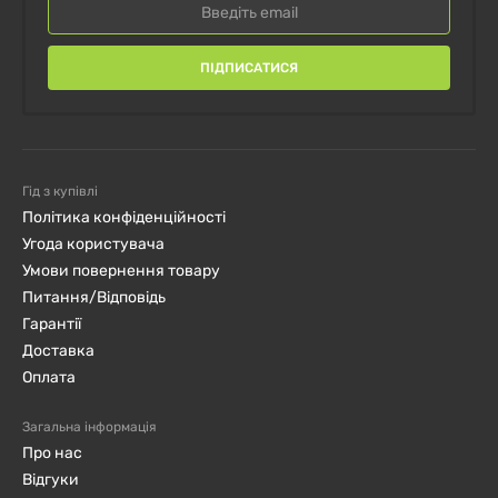
ПІДПИСАТИСЯ
Гід з купівлі
Політика конфіденційності
Угода користувача
Умови повернення товару
Питання/Відповідь
Гарантії
Доставка
Оплата
Загальна інформація
Про нас
Відгуки