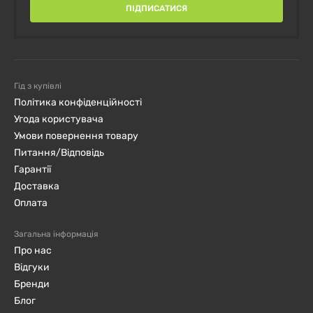
ПІДПИСАТИСЯ
Гід з купівлі
Політика конфіденційності
Угода користувача
Умови повернення товару
Питання/Відповідь
Гарантії
Доставка
Оплата
Загальна інформація
Про нас
Відгуки
Бренди
Блог