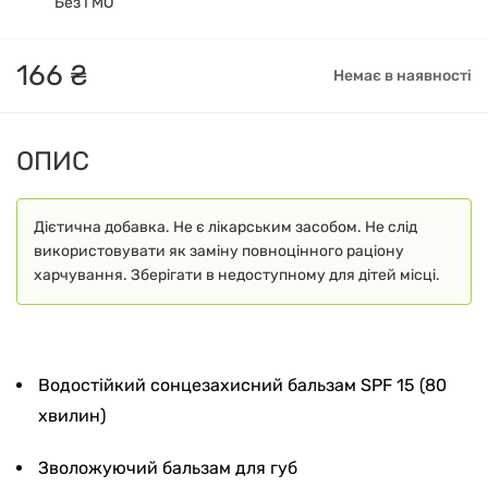
Без ГМО
166
₴
Немає в наявності
ОПИС
Дієтична добавка. Не є лікарським засобом. Не слід
використовувати як заміну повноцінного раціону
харчування. Зберігати в недоступному для дітей місці.
Водостійкий сонцезахисний бальзам SPF 15 (80
хвилин)
Зволожуючий бальзам для губ