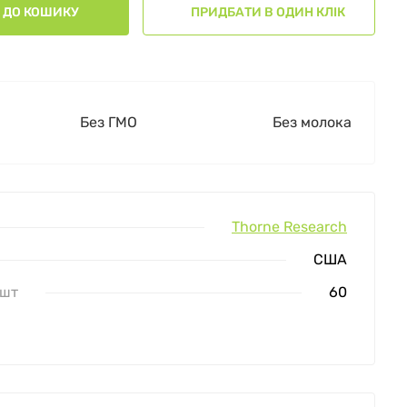
ДО КОШИКУ
ПРИДБАТИ В ОДИН КЛІК
Без ГМО
Без молока
Thorne Research
США
 шт
60