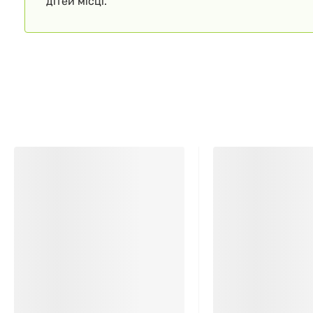
дітей місці.