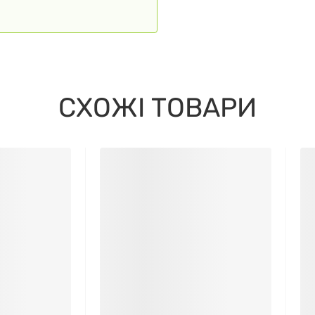
СХОЖІ ТОВАРИ