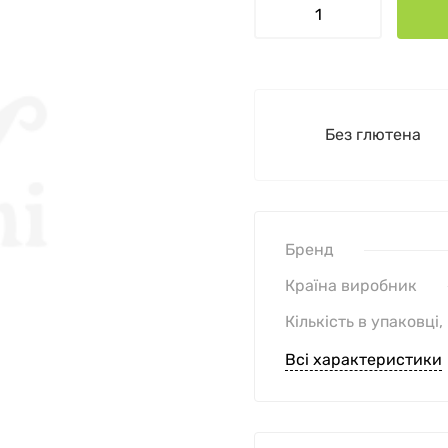
Без глютена
Бренд
Країна виробник
Кількість в упаковці,
Всі характеристики