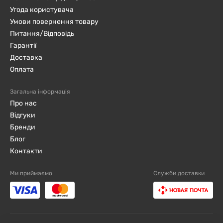
Угода користувача
Умови повернення товару
Питання/Відповідь
Гарантії
Доставка
Оплата
Загальна інформація
Про нас
Відгуки
Бренди
Блог
Контакти
Ми приймаємо
Служби доставки