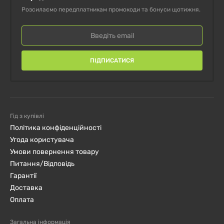
Розсилаємо передплатникам промокоди та бонуси щотижня.
ПІДПИСАТИСЯ
Гід з купівлі
Політика конфіденційності
Угода користувача
Умови повернення товару
Питання/Відповідь
Гарантії
Доставка
Оплата
Загальна інформація