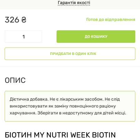
Гарантія якості
326
₴
Готов до відправлення
ДО КОШИКУ
ПРИДБАТИ В ОДИН КЛІК
ОПИС
Дієтична добавка. Не є лікарським засобом. Не слід
використовувати як заміну повноцінного раціону
харчування. Зберігати в недоступному для дітей місці.
БІОТИН MY NUTRI WEEK BIOTIN