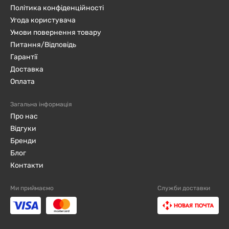
Політика конфіденційності
Угода користувача
Умови повернення товару
Питання/Відповідь
Гарантії
Доставка
Оплата
Загальна інформація
Про нас
Відгуки
Бренди
Блог
Контакти
Ми приймаємо
Служби доставки