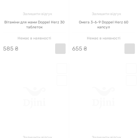
Залишити відгук
Залишити відгук
Вітаміни для мами Doppel Herz 30
Омега 3-6-9 Doppel Herz 60
таблеток
капсул
Немає в наявності
Немає в наявності
585
₴
655
₴
Залишити відгук
Залишити відгук