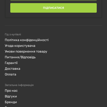
ПІДПИСАТИСЯ
Гід з купівлі
Політика конфіденційності
Угода користувача
Умови повернення товару
Питання/Відповідь
Гарантії
Доставка
Оплата
Загальна інформація
Про нас
Відгуки
Бренди