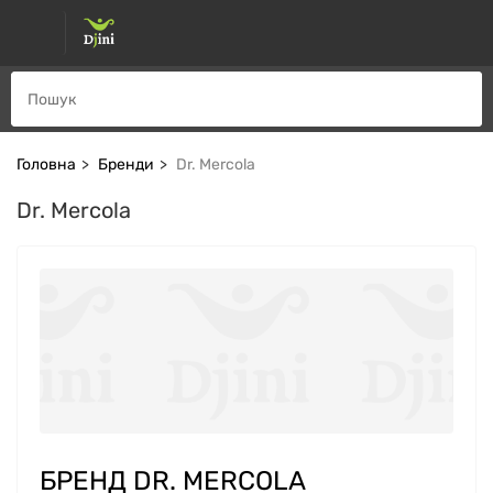
Головна
Бренди
Dr. Mercola
Dr. Mercola
БРЕНД DR. MERCOLA