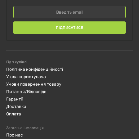
ПІДПИСАТИСЯ
Гід з купівлі
Політика конфіденційності
Угода користувача
Умови повернення товару
Питання/Відповідь
Гарантії
Доставка
Оплата
Загальна інформація
Про нас