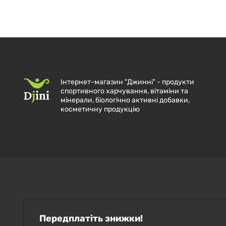
Інтернет-магазин "Джинні" - продукти
спортивного харчування, вітаміни та
мінерали, біологічно активні добавки,
косметичну продукцію
Передплатіть знижки!