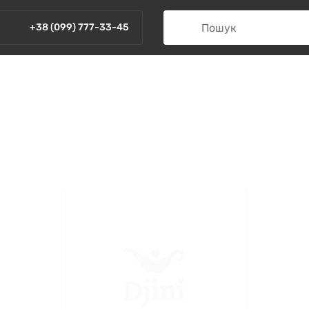
+38 (099) 777-33-45