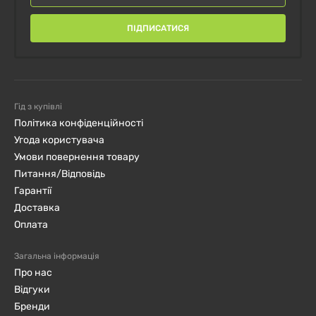
ПІДПИСАТИСЯ
Гід з купівлі
Політика конфіденційності
Угода користувача
Умови повернення товару
Питання/Відповідь
Гарантії
Доставка
Оплата
Загальна інформація
Про нас
Відгуки
Бренди