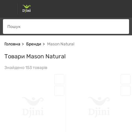
Головна
Бренди
Mason Natural
Товари Mason Natural
Знайдено 153 товарів