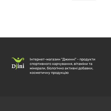
Інтернет-магазин "Джинні" - продукти
спортивного харчування, вітаміни та
мінерали, біологічно активні добавки,
косметичну продукцію