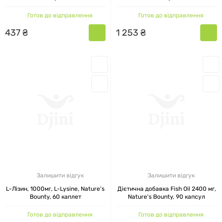
капсул
Готов до відправлення
Готов до відправлення
437
₴
1
253
₴
Залишити відгук
Залишити відгук
L-Лізин, 1000мг, L-Lysine, Nature's
Дієтична добавка Fish Oil 2400 мг,
Bounty, 60 каплет
Nature's Bounty, 90 капсул
Готов до відправлення
Готов до відправлення