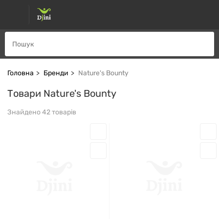
Головна
Бренди
Nature's Bounty
Товари Nature's Bounty
Знайдено 42 товарів