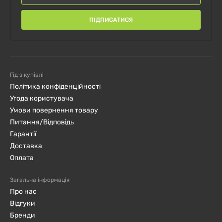
ПІДПИСАТИСЯ
Гід з купівлі
Політика конфіденційності
Угода користувача
Умови повернення товару
Питання/Відповідь
Гарантії
Доставка
Оплата
Загальна інформація
Про нас
Відгуки
Бренди