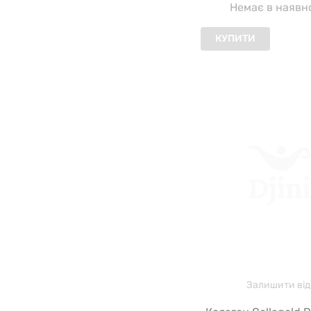
Немає в наявн
КУПИТИ
Залишити від