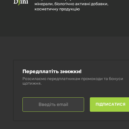
мінерали, біологічно активні добавки,
косметичну продукцію
Передплатіть знижки!
Розсилаємо передплатникам промокоди та бонуси
щотижня.
ПІДПИСАТИСЯ