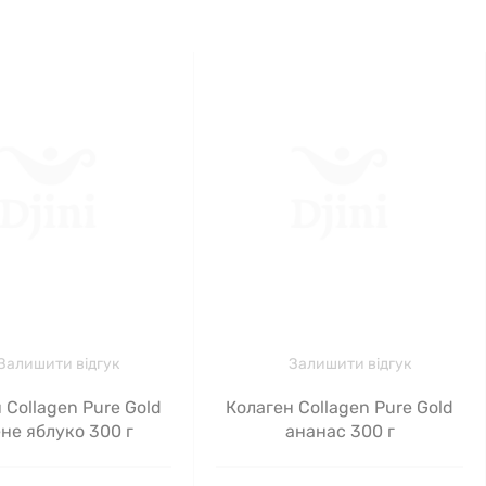
Залишити відгук
Залишити відгук
 Collagen Pure Gold
Колаген Collagen Pure Gold
не яблуко 300 г
ананас 300 г