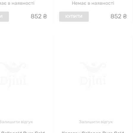
ає в наявності
Немає в наявності
852
₴
852
₴
И
КУПИТИ
Залишити відгук
Залишити відгук