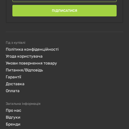
ПІДПИСАТИСЯ
Гід з купівлі
Політика конфіденційності
Угода користувача
Умови повернення товару
Питання/Відповідь
Гарантії
Доставка
Оплата
Загальна інформація
Про нас
Відгуки
Бренди