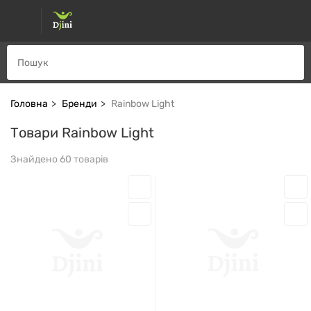
Головна
Бренди
Rainbow Light
Товари Rainbow Light
Знайдено 60 товарів