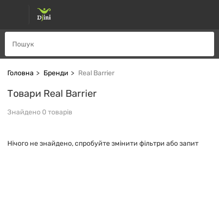
Головна
Бренди
Real Barrier
Товари Real Barrier
Знайдено 0 товарів
Нічого не знайдено, спробуйте змінити фільтри або запит