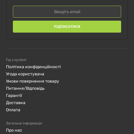
ПІДПИСАТИСЯ
Гід з купівлі
Політика конфіденційності
Угода користувача
Умови повернення товару
Питання/Відповідь
Гарантії
Доставка
Оплата
Загальна інформація
Про нас