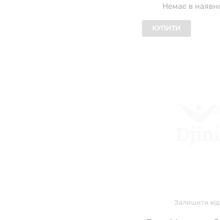
Немає в наявн
КУПИТИ
Залишити від