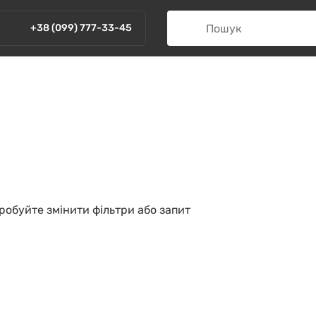
+38 (099) 777-33-45
пробуйте змінити фільтри або запит