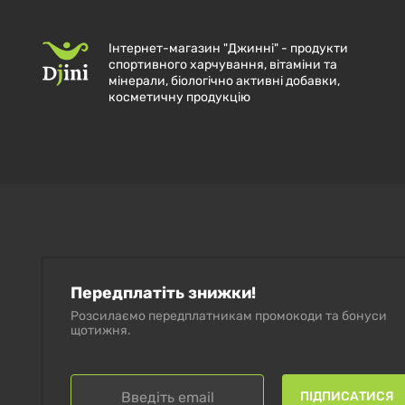
Інтернет-магазин "Джинні" - продукти
спортивного харчування, вітаміни та
мінерали, біологічно активні добавки,
косметичну продукцію
Передплатіть знижки!
Розсилаємо передплатникам промокоди та бонуси
щотижня.
ПІДПИСАТИСЯ