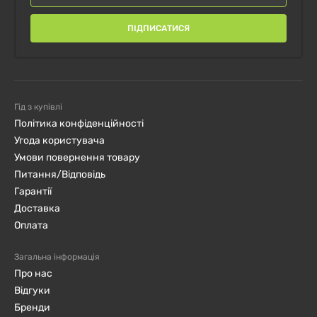
ПІДПИСАТИСЯ
Гід з купівлі
Політика конфіденційності
Угода користувача
Умови повернення товару
Питання/Відповідь
Гарантії
Доставка
Оплата
Загальна інформація
Про нас
Відгуки
Бренди