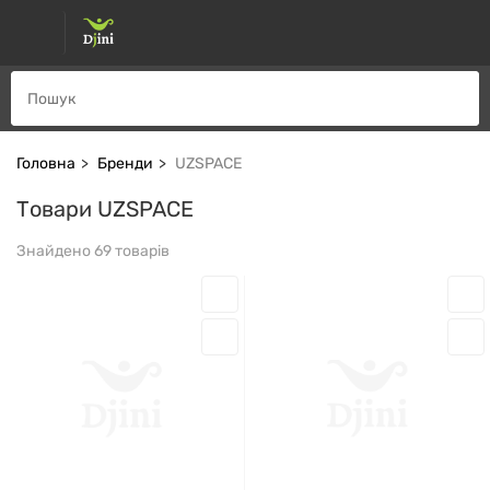
Головна
Бренди
UZSPACE
Товари UZSPACE
Знайдено 69 товарів