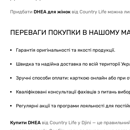
Придбати
DHEA для жінок
від Country Life можна л
ПЕРЕВАГИ ПОКУПКИ В НАШОМУ МА
Гарантія оригінальності та якості продукції.
Швидка та надійна доставка по всій території Укр
Зручні способи оплати: карткою онлайн або при о
Кваліфіковані консультації фахівців з питань вибо
Регулярні акції та програми лояльності для постій
Купити DHEA
від Country Life у Djini — це правильн