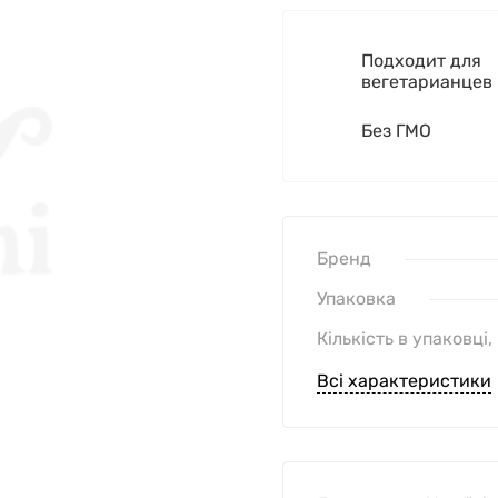
Подходит для
вегетарианцев
Без ГМО
Бренд
Упаковка
Кількість в упаковці,
Всі характеристики