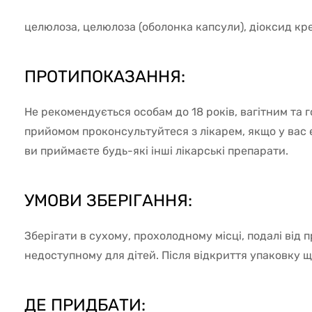
целюлоза, целюлоза (оболонка капсули), діоксид кре
ПРОТИПОКАЗАННЯ:
Не рекомендується особам до 18 років, вагітним та
прийомом проконсультуйтеся з лікарем, якщо у вас 
ви приймаєте будь-які інші лікарські препарати.
УМОВИ ЗБЕРІГАННЯ:
Зберігати в сухому, прохолодному місці, подалі від
недоступному для дітей. Після відкриття упаковку щ
ДЕ ПРИДБАТИ: