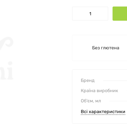
Без глютена
Бренд
Країна виробник
Об'єм, мл
Всі характеристики