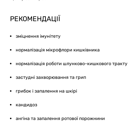
РЕКОМЕНДАЦІЇ
зміцнення імунітету
нормалізація мікрофлори кишківника
нормалізація роботи шлунково-кишкового тракту
застудні захворювання та грип
грибок і запалення на шкірі
кандидоз
ангіна та запалення ротової порожнини