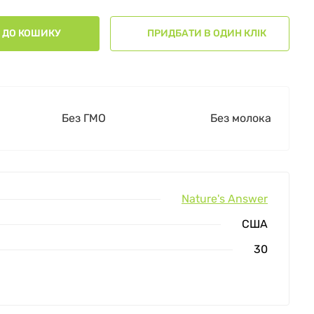
ДО КОШИКУ
ПРИДБАТИ В ОДИН КЛІК
Без ГМО
Без молока
Nature's Answer
США
30