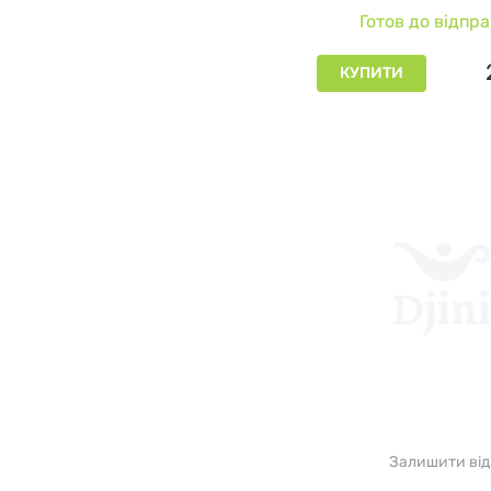
Готов до відпр
КУПИТИ
Залишити від