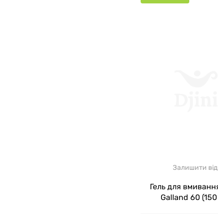
Залишити від
Гель для вмиванн
Galland 60 (150