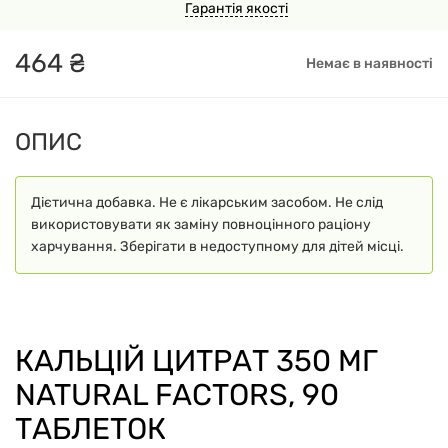
Гарантія якості
464
₴
Немає в наявності
ОПИС
Дієтична добавка. Не є лікарським засобом. Не слід
використовувати як заміну повноцінного раціону
харчування. Зберігати в недоступному для дітей місці.
КАЛЬЦІЙ ЦИТРАТ 350 МГ
NATURAL FACTORS, 90
ТАБЛЕТОК