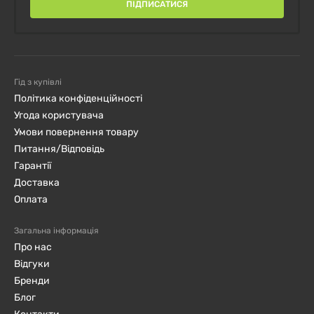
ПІДПИСАТИСЯ
Гід з купівлі
Політика конфіденційності
Угода користувача
Умови повернення товару
Питання/Відповідь
Гарантії
Доставка
Оплата
Загальна інформація
Про нас
Відгуки
Бренди
Блог