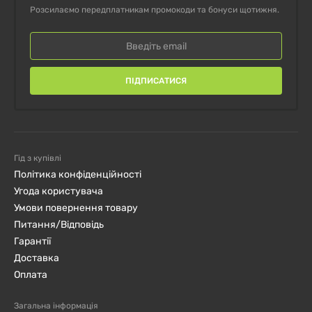
Розсилаємо передплатникам промокоди та бонуси щотижня.
ПІДПИСАТИСЯ
Гід з купівлі
Політика конфіденційності
Угода користувача
Умови повернення товару
Питання/Відповідь
Гарантії
Доставка
Оплата
Загальна інформація