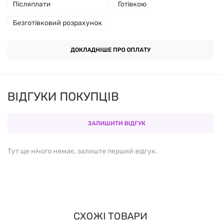
Післяплати
Готівкою
Безготівковий розрахунок
ДОКЛАДНІШЕ ПРО ОПЛАТУ
ВІДГУКИ ПОКУПЦІВ
ЗАЛИШИТИ ВІДГУК
Тут ще нічого немає, залиште перший відгук.
СХОЖІ ТОВАРИ