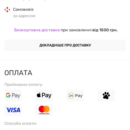
Самовивіз
за адресою
Безкоштовна доставка
при замовленні
від 1500 грн.
ДОКЛАДНІШЕ ПРО ДОСТАВКУ
ОПЛАТА
Приймаємо оплату:
Способи оплати: