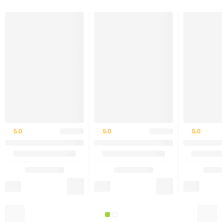
5.0
5.0
5.0