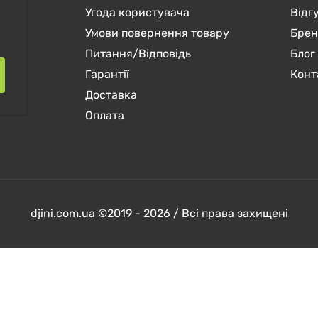
Угода користувача
Відг
Умови повернення товару
Бре
Питання/Відповідь
Блог
Гарантії
Конт
Доставка
Оплата
djini.com.ua ©2019 - 2026 / Всі права захищені