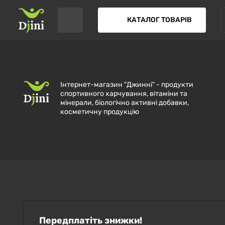
КАТАЛОГ ТОВАРІВ
Інтернет-магазин "Джинні" - продукти
спортивного харчування, вітаміни та
мінерали, біологічно активні добавки,
косметичну продукцію
Передплатіть знижки!