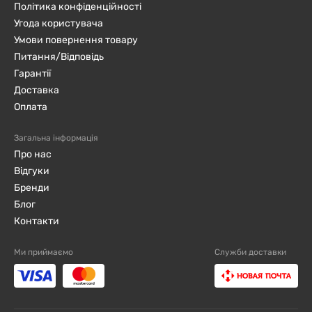
Політика конфіденційності
Угода користувача
Умови повернення товару
Питання/Відповідь
Гарантії
Доставка
Оплата
Загальна інформація
Про нас
Відгуки
Бренди
Блог
Контакти
Ми приймаємо
Служби доставки