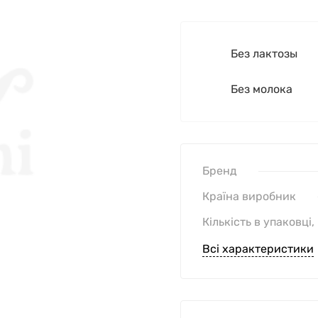
Без лактозы
Без молока
Бренд
Країна виробник
Кількість в упаковці,
Всі характеристики