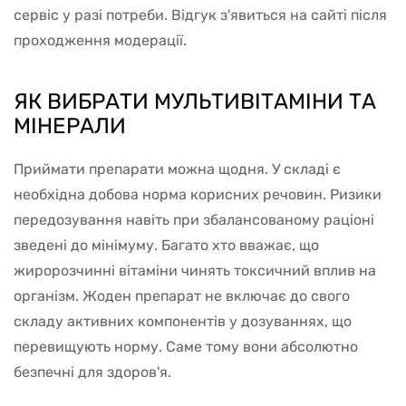
сервіс у разі потреби. Відгук з'явиться на сайті після
проходження модерації.
ЯК ВИБРАТИ МУЛЬТИВІТАМІНИ ТА
МІНЕРАЛИ
Приймати препарати можна щодня. У складі є
необхідна добова норма корисних речовин. Ризики
передозування навіть при збалансованому раціоні
зведені до мінімуму. Багато хто вважає, що
жиророзчинні вітаміни чинять токсичний вплив на
організм. Жоден препарат не включає до свого
складу активних компонентів у дозуваннях, що
перевищують норму. Саме тому вони абсолютно
безпечні для здоров'я.