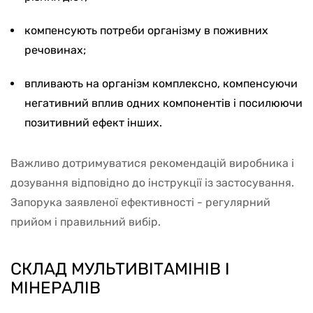
компенсують потреби організму в поживних
речовинах;
впливають на організм комплексно, компенсуючи
негативний вплив одних компонентів і посилюючи
позитивний ефект інших.
Важливо дотримуватися рекомендацій виробника і
дозування відповідно до інструкції із застосування.
Запорука заявленої ефективності - регулярний
прийом і правильний вибір.
СКЛАД МУЛЬТИВІТАМІНІВ І
МІНЕРАЛІВ