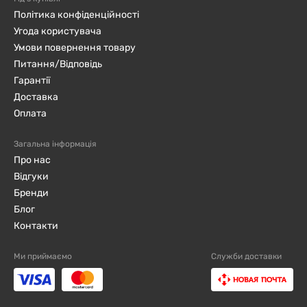
Політика конфіденційності
Угода користувача
Умови повернення товару
Питання/Відповідь
Гарантії
Доставка
Оплата
Загальна інформація
Про нас
Відгуки
Бренди
Блог
Контакти
Ми приймаємо
Служби доставки