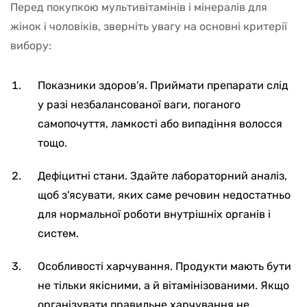
Перед покупкою мультивітамінів і мінералів для
жінок і чоловіків, зверніть увагу на основні критерії
вибору:
Показники здоров'я. Приймати препарати слід
у разі незбалансованої ваги, поганого
самопочуття, ламкості або випадіння волосся
тощо.
Дефіцитні стани. Здайте лабораторний аналіз,
щоб з'ясувати, яких саме речовин недостатньо
для нормальної роботи внутрішніх органів і
систем.
Особливості харчування. Продукти мають бути
не тільки якісними, а й вітамінізованими. Якщо
організувати правильне харчування не