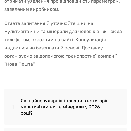
отримати уявлення про відповідність параметрам,
заявленим виробником.
Ставте запитання й уточнюйте ціни на
мультивітаміни та мінерали для чоловіків і жінок за
телефоном, вказаним на сайті. Консультація
надається на безоплатній основі. Доставку
організуємо за допомогою транспортної компанії
"Нова Пошта".
Які найпопулярніші товари в категорії
1
мультивітаміни та мінерали у 2026
році?