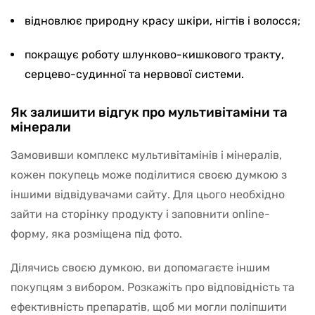
відновлює природну красу шкіри, нігтів і волосся;
покращує роботу шлунково-кишкового тракту,
серцево-судинної та нервової системи.
Як залишити відгук про мультивітаміни та
мінерали
Замовивши комплекс мультивітамінів і мінералів,
кожен покупець може поділитися своєю думкою з
іншими відвідувачами сайту. Для цього необхідно
зайти на сторінку продукту і заповнити online-
форму, яка розміщена під фото.
Ділячись своєю думкою, ви допомагаєте іншим
покупцям з вибором. Розкажіть про відповідність та
ефективність препаратів, щоб ми могли поліпшити