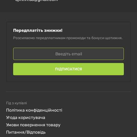
Передплатіть знижки!
Розсилаємо передплатникам промокоди та бонуси щотижня.
ПІДПИСАТИСЯ
Гід з купівлі
Політика конфіденційності
Угода користувача
Умови повернення товару
Питання/Відповідь