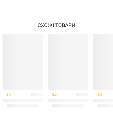
СХОЖІ ТОВАРИ
5.0
5.0
5.0