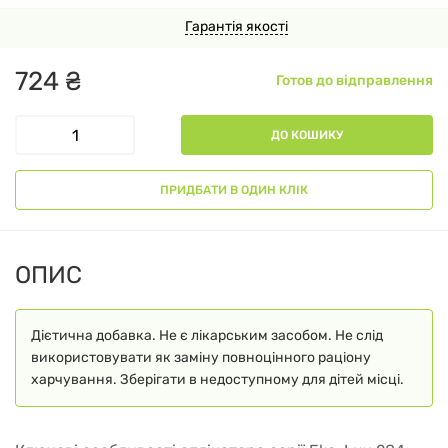
Гарантія якості
724
₴
Готов до відправлення
ДО КОШИКУ
ПРИДБАТИ В ОДИН КЛІК
ОПИС
Дієтична добавка. Не є лікарським засобом. Не слід
використовувати як заміну повноцінного раціону
харчування. Зберігати в недоступному для дітей місці.