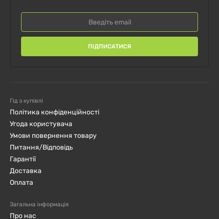
ПІДПИСАТИСЯ
Гід з купівлі
Політика конфіденційності
Угода користувача
Умови повернення товару
Питання/Відповідь
Гарантії
Доставка
Оплата
Загальна інформація
Про нас