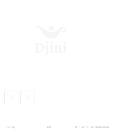
74665
Бренд
Тип
Кількість в упаковці