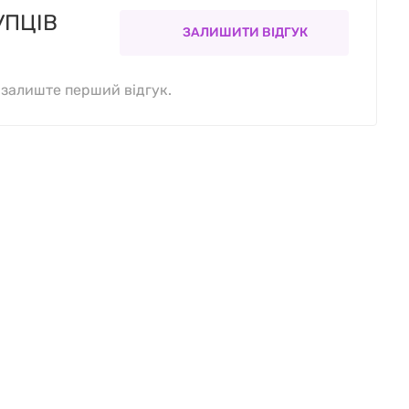
УПЦІВ
ЗАЛИШИТИ ВІДГУК
, залиште перший відгук.