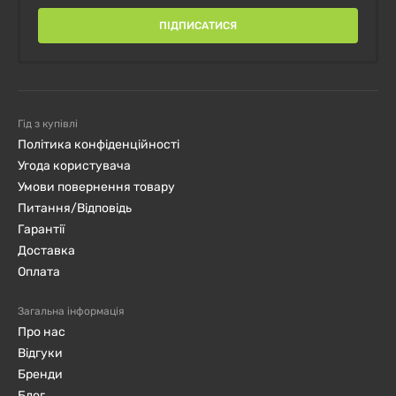
ПІДПИСАТИСЯ
Гід з купівлі
Політика конфіденційності
Угода користувача
Умови повернення товару
Питання/Відповідь
Гарантії
Доставка
Оплата
Загальна інформація
Про нас
Відгуки
Бренди
Блог