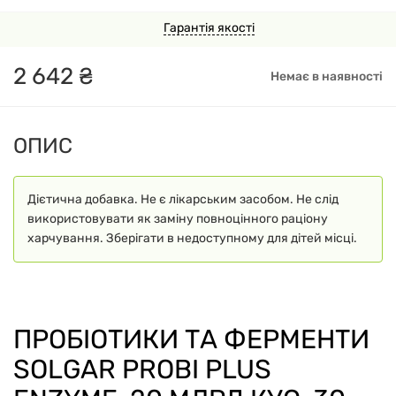
Гарантія якості
2
642
₴
Немає в наявності
ОПИС
Дієтична добавка. Не є лікарським засобом. Не слід
використовувати як заміну повноцінного раціону
харчування. Зберігати в недоступному для дітей місці.
ПРОБІОТИКИ ТА ФЕРМЕНТИ
SOLGAR PROBI PLUS