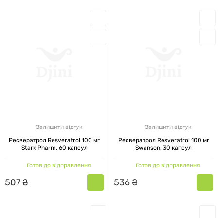
Залишити відгук
Залишити відгук
Ресвератрол Resveratrol 100 мг
Ресвератрол Resveratrol 100 мг
Stark Pharm, 60 капсул
Swanson, 30 капсул
Готов до відправлення
Готов до відправлення
507
₴
536
₴