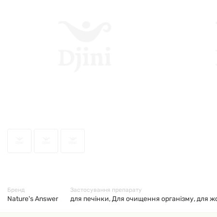
13653
Бренд
Застосування препарату
Nature's Answer
для печінки, Для очищення організму, для ж