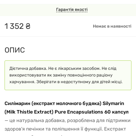
Гарантія якості
1
352
₴
Немає в наявності
ОПИС
Дієтична добавка. Не є лікарським засобом. Не слід
використовувати як заміну повноцінного раціону
харчування. Зберігати в недоступному для дітей місці.
Силімарин (екстракт молочного будяка) Silymarin
(Milk Thistle Extract) Pure Encapsulations 60 капсул
— це натуральна добавка, розроблена для підтримки
здоров'я печінки та поліпшення її функції. Екстракт