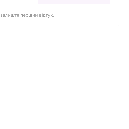
, залиште перший відгук.