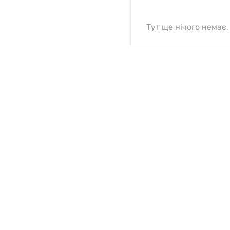
Тут ще нічого немає