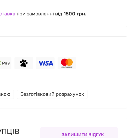
ставка
при замовленні
від 1500 грн.
івкою
Безготівковий розрахунок
УПЦІВ
ЗАЛИШИТИ ВІДГУК