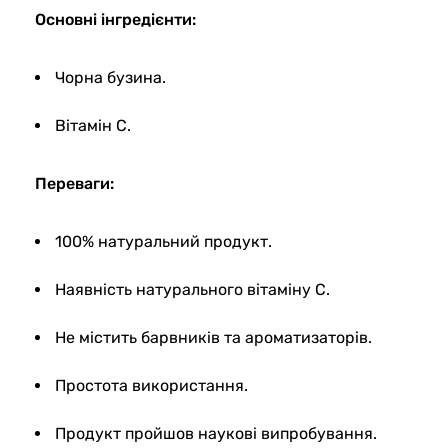
Основні інгредієнти:
Чорна бузина.
Вітамін С.
Переваги:
100% натуральний продукт.
Наявність натурального вітаміну С.
Не містить барвників та ароматизаторів.
Простота використання.
Продукт пройшов наукові випробування.