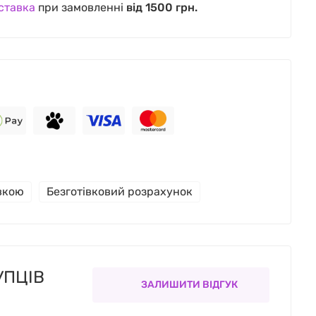
ставка
при замовленні
від 1500 грн.
івкою
Безготівковий розрахунок
УПЦІВ
ЗАЛИШИТИ ВІДГУК