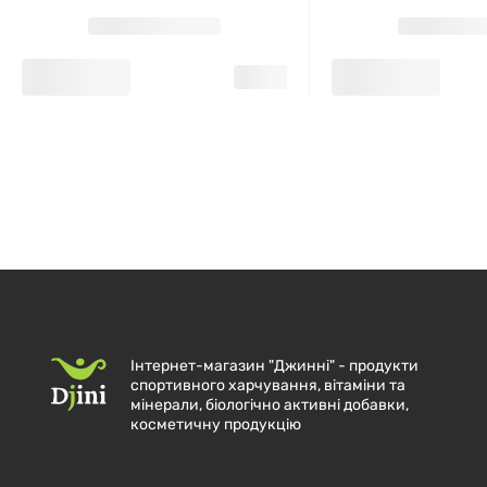
Інтернет-магазин "Джинні" - продукти
спортивного харчування, вітаміни та
мінерали, біологічно активні добавки,
косметичну продукцію