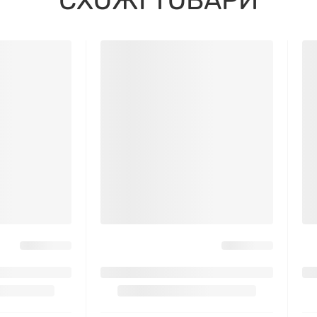
СХОЖІ ТОВАРИ