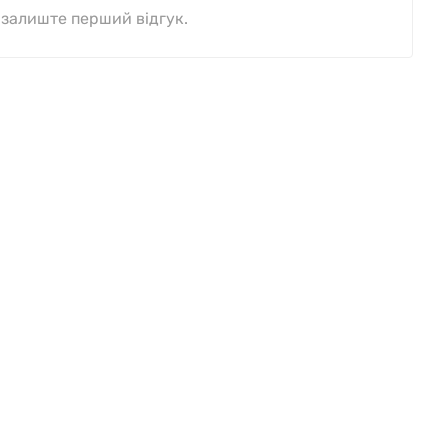
, залиште перший відгук.